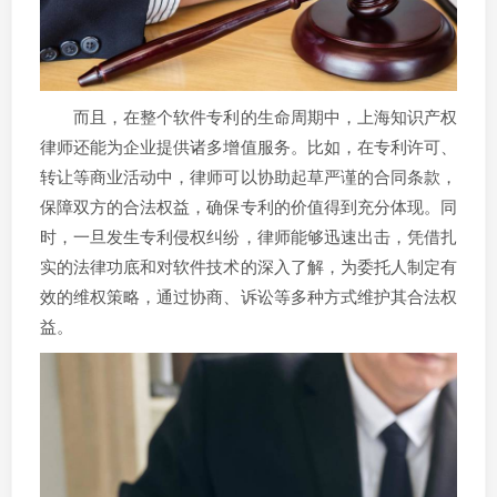
而且，在整个软件专利的生命周期中，上海知识产权
律师还能为企业提供诸多增值服务。比如，在专利许可、
转让等商业活动中，律师可以协助起草严谨的合同条款，
保障双方的合法权益，确保专利的价值得到充分体现。同
时，一旦发生专利侵权纠纷，律师能够迅速出击，凭借扎
实的法律功底和对软件技术的深入了解，为委托人制定有
效的维权策略，通过协商、诉讼等多种方式维护其合法权
益。