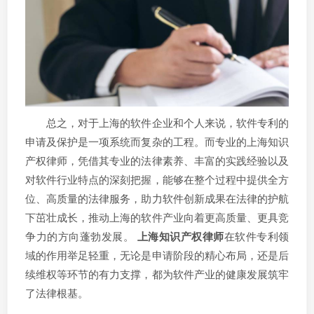
总之，对于上海的软件企业和个人来说，软件专利的
申请及保护是一项系统而复杂的工程。而专业的上海知识
产权律师，凭借其专业的法律素养、丰富的实践经验以及
对软件行业特点的深刻把握，能够在整个过程中提供全方
位、高质量的法律服务，助力软件创新成果在法律的护航
下茁壮成长，推动上海的软件产业向着更高质量、更具竞
争力的方向蓬勃发展。
上海知识产权律师
在软件专利领
域的作用举足轻重，无论是申请阶段的精心布局，还是后
续维权等环节的有力支撑，都为软件产业的健康发展筑牢
了法律根基。