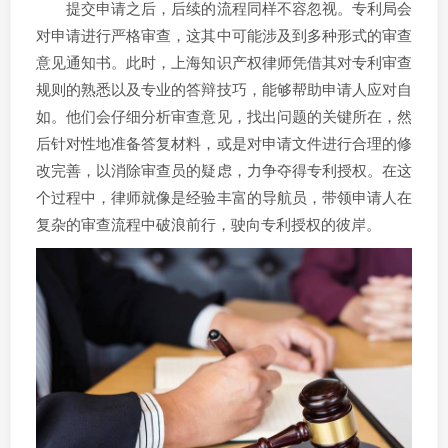
提交申请之后，后续的流程同样不容忽视。专利局会
对申请进行严格审查，这其中可能涉及到多种形式的审查
意见通知书。此时，上海知识产权律师凭借其对专利审查
规则的熟悉以及专业的答辩技巧，能够帮助申请人应对自
如。他们会仔细分析审查意见，找出问题的关键所在，然
后针对性地准备答复材料，或是对申请文件进行合理的修
改完善，以消除审查员的疑虑，力争夺得专利授权。在这
个过程中，律师就像是经验丰富的导航员，带领申请人在
复杂的审查流程中破浪前行，驶向专利授权的彼岸。