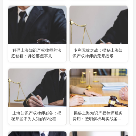
解码上海知识产权律师的法
专利无效之战：揭秘上海知
庭秘籍：诉讼那些事儿
识产权律师的无形战场
上海知识产权律师必备：揭
揭秘上海知识产权律师服务
秘那些不为人知的诉讼程序
费用：透明解析与实战案例
秘密！
分享