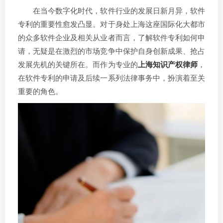
在当今数字化时代，软件行业的发展日新月异，软件
专利的重要性愈发凸显。对于身处上海这座国际化大都市
的众多软件企业及相关从业者而言，了解软件专利如何申
请，无疑是在激烈的市场竞争中保护自身创新成果、抢占
发展先机的关键所在。而作为专业的
上海知识产权律师
，
在软件专利的申请及后续一系列法律事务中，扮演着至关
重要的角色。