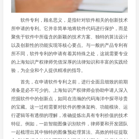
软件专利，顾名思义，是指针对软件相关的创新技术
所申请的专利。它并非简单地将软件代码进行保护，而是
聚焦于软件中所蕴含的新颖的技术方案、独特的算法设计
以及创新性的功能实现等核心要点。与一般的产品专利有
所不同，软件专利的申请有着其特殊之处，这就需要专业
的上海知识产权律师凭借深厚的法律知识和丰富的实践经
验，为企业和个人提供精准的指导。
首先，在申请软件专利之前，进行全面且细致的前期
准备是必不可少的。上海知识产权律师会协助申请人深入
挖掘软件中的创新点，如同在浩瀚的代码海洋中探寻珍贵
的宝藏。这一过程需要对软件的整体架构、功能模块、运
行逻辑等有透彻的理解，准确提炼出具有专利价值的技术
特征。例如，一款智能图像识别软件，律师要和开发团队
一起梳理出其中独特的图像预处理算法、高效的特征提取