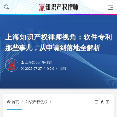
上海知识产权律师视角：软件专利
那些事儿，从申请到落地全解析
上海知识产权律师
2025-07-27
0
阅读
首页
知识产权侵权