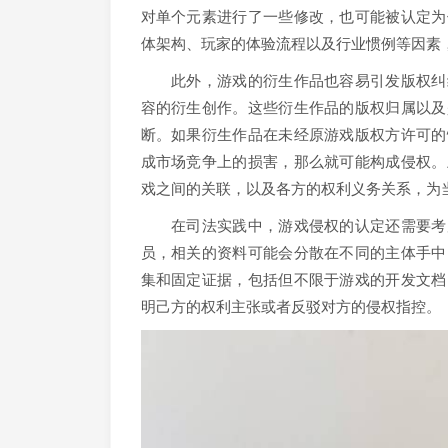
对单个元素进行了一些修改，也可能被认定为
体架构、玩家的体验流程以及行业惯例等因素
此外，游戏的衍生作品也容易引发版权纠纷
容的衍生创作。这些衍生作品的版权归属以及
断。如果衍生作品在未经原游戏版权方许可的
成市场竞争上的损害，那么就可能构成侵权。
戏之间的关联，以及各方的权利义务关系，为
在司法实践中，游戏侵权的认定还需要考虑
员，相关的资料可能会分散在不同的主体手中
集和固定证据，包括但不限于游戏的开发文档
明己方的权利主张或者反驳对方的侵权指控。