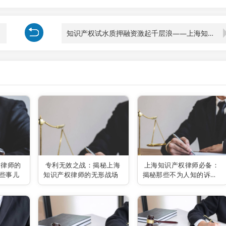
知识产权试水质押融资激起千层浪——上海知识产权律师的观察与思考
权律师的
专利无效之战：揭秘上海
上海知识产权律师必备：
些事儿
知识产权律师的无形战场
揭秘那些不为人知的诉讼
程序秘密！