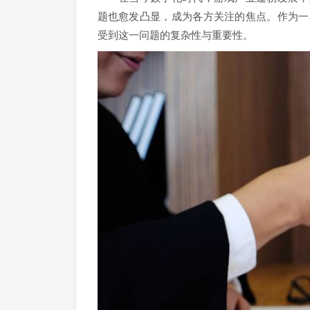
题也愈发凸显，成为各方关注的焦点。作为一
受到这一问题的复杂性与重要性。