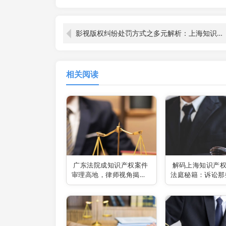
影视版权纠纷处罚方式之多元解析：上海知识产权律师视角
相关阅读
广东法院成知识产权案件
解码上海知识产
审理高地，律师视角揭秘
法庭秘籍：诉讼那
行业新风向