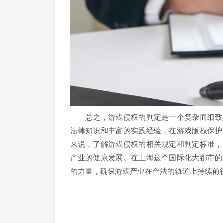
总之，游戏侵权的判定是一个复杂而细致的
法律知识和丰富的实践经验，在游戏版权保护
来说，了解游戏侵权的相关规定和判定标准，
产业的健康发展。在上海这个国际化大都市的
的力量，确保游戏产业在合法的轨道上持续前