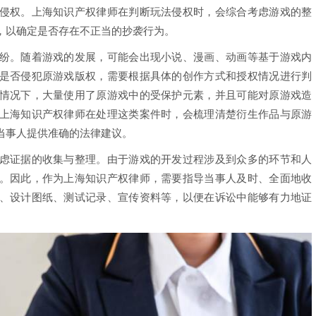
侵权。上海知识产权律师在判断玩法侵权时，会综合考虑游戏的整
，以确定是否存在不正当的抄袭行为。
。随着游戏的发展，可能会出现小说、漫画、动画等基于游戏内
是否侵犯原游戏版权，需要根据具体的创作方式和授权情况进行判
情况下，大量使用了原游戏中的受保护元素，并且可能对原游戏造
上海知识产权律师在处理这类案件时，会梳理清楚衍生作品与原游
当事人提供准确的法律建议。
证据的收集与整理。由于游戏的开发过程涉及到众多的环节和人
。因此，作为上海知识产权律师，需要指导当事人及时、全面地收
、设计图纸、测试记录、宣传资料等，以便在诉讼中能够有力地证