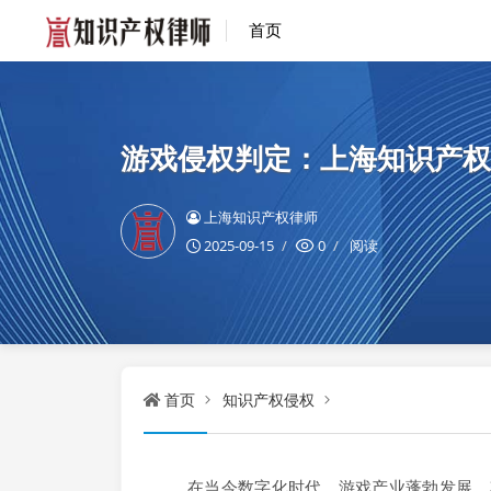
首页
游戏侵权判定：上海知识产权
上海知识产权律师
2025-09-15
0
阅读
首页
知识产权侵权
在当今数字化时代，游戏产业蓬勃发展，其