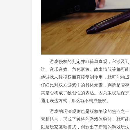
游戏侵权的判定并非简单直观，它涉及到多
计、音乐音效、角色形象、故事情节等都可能
他游戏未经授权而直接复制使用，就可能构成
仔细比对双方游戏中的具体元素，判断是否存
其是否构成了独创性的表达。因为版权法保护
通用表达方式，那么就不构成侵权。
游戏的玩法规则也是版权争议的焦点之一。
素相结合，形成了独特的游戏体验时，就可能
以及玩家互动模式，创造出了新颖的游戏玩法