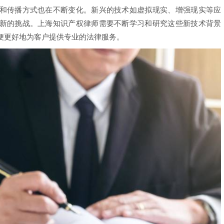
传播方式也在不断变化。新兴的技术如虚拟现实、增强现实等应
新的挑战。上海知识产权律师需要不断学习和研究这些新技术背景
便更好地为客户提供专业的法律服务。