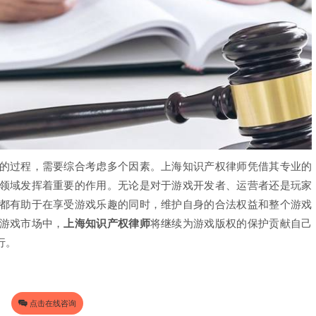
过程，需要综合考虑多个因素。上海知识产权律师凭借其专业的
领域发挥着重要的作用。无论是对于游戏开发者、运营者还是玩家
都有助于在享受游戏乐趣的同时，维护自身的合法权益和整个游戏
游戏市场中，
上海知识产权律师
将继续为游戏版权的保护贡献自己
行。
点击在线咨询