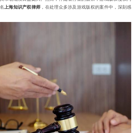
名
上海知识产权律师
，在处理众多涉及游戏版权的案件中，深刻感