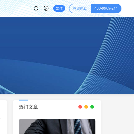
400-9969-211
繁体
咨询电话
热门文章