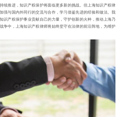
续推进，知识产权保护将面临更多新的挑战。但上海知识产权律
加强与国内外同行的交流与合作，学习借鉴先进的经验和做法。我
知识产权保护事业贡献自己的力量，守护创新的火种，推动上海乃
战争中，上海知识产权律师将始终坚守在法律的前沿阵地，为维护