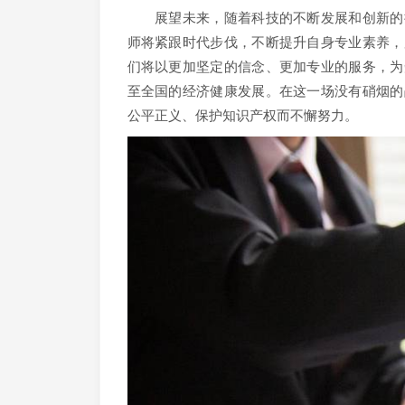
展望未来，随着科技的不断发展和创新的持
师将紧跟时代步伐，不断提升自身专业素养，
们将以更加坚定的信念、更加专业的服务，为
至全国的经济健康发展。在这一场没有硝烟的
公平正义、保护知识产权而不懈努力。