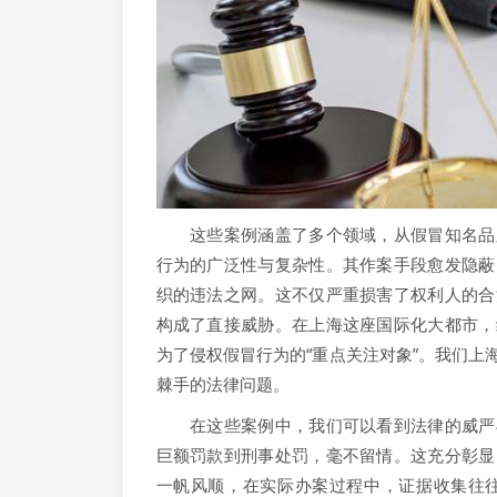
这些案例涵盖了多个领域，从假冒知名品牌
行为的广泛性与复杂性。其作案手段愈发隐蔽
织的违法之网。这不仅严重损害了权利人的合
构成了直接威胁。在上海这座国际化大都市，
为了侵权假冒行为的“重点关注对象”。我们
棘手的法律问题。
在这些案例中，我们可以看到法律的威严与
巨额罚款到刑事处罚，毫不留情。这充分彰显
一帆风顺，在实际办案过程中，证据收集往