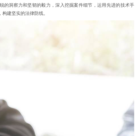
锐的洞察力和坚韧的毅力，深入挖掘案件细节，运用先进的技术手
，构建坚实的法律防线。