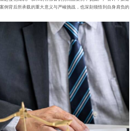
案例背后所承载的重大意义与严峻挑战，也深刻领悟到自身肩负的