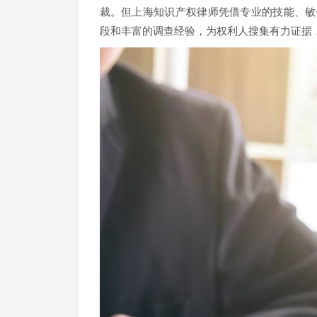
裁。但上海知识产权律师凭借专业的技能、敏
段和丰富的调查经验，为权利人搜集有力证据