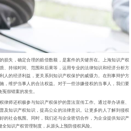
损失，确定合理的赔偿数额，是案件的关键所在。上海知识产权
质、持续时间、范围和后果等，运用专业的法律知识和经济分析方
利人的经济利益，更关系到知识产权保护的威慑力。在刑事辩护方
施，维护当事人的合法权益。对于一些涉嫌侵权的当事人，我们要
免冤假错案的发生。
律师还积极参与知识产权保护的普法宣传工作。通过举办讲座、
普及知识产权知识，提高公众的法律意识。让更多的人了解到侵权
好的社会氛围。同时，我们还与企业密切合作，为企业提供知识产
健全知识产权管理制度，从源头上预防侵权风险。