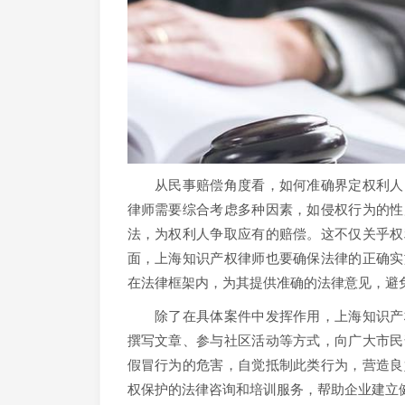
从民事赔偿角度看，如何准确界定权利人的
律师需要综合考虑多种因素，如侵权行为的性
法，为权利人争取应有的赔偿。这不仅关乎权
面，上海知识产权律师也要确保法律的正确实
在法律框架内，为其提供准确的法律意见，避
除了在具体案件中发挥作用，上海知识产权
撰写文章、参与社区活动等方式，向广大市民
假冒行为的危害，自觉抵制此类行为，营造良
权保护的法律咨询和培训服务，帮助企业建立