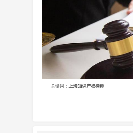
关键词：
上海知识产权律师