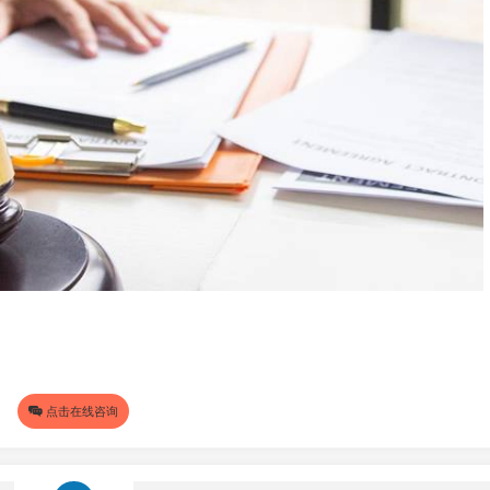
点击在线咨询