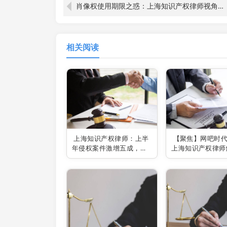
肖像权使用期限之惑：上海知识产权律师视角下的协议年限探究
相关阅读
上海知识产权律师：上半
【聚焦】网吧时
年侵权案件激增五成，如
上海知识产权律师
何应对新挑战？
来网咖新格局