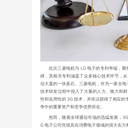
此次三菱电机与 LG 电子的专利争端，聚焦
碑，其相关专利涵盖了众多核心技术环节，从
信大厦的一块基石。三菱电机，作为一家在电
技术研发过程中投入了大量的人力、物力和财
性和实用性的 3G 技术，并依法获得了相应
争中的重要资产和竞争优势所在。
然而，随着全球通信市场的迅猛发展，3G 
G 电子公司凭借其在消费电子领域的强大实力