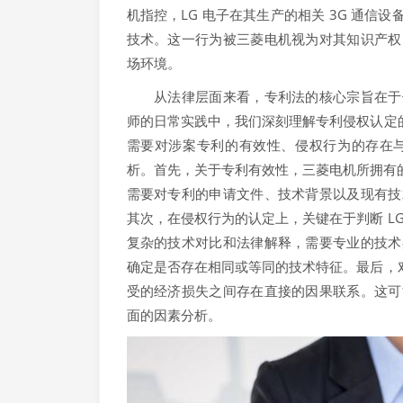
机指控，LG 电子在其生产的相关 3G 通信
技术。这一行为被三菱电机视为对其知识产权
场环境。
从法律层面来看，专利法的核心宗旨在于保
师的日常实践中，我们深刻理解专利侵权认定的
需要对涉案专利的有效性、侵权行为的存在
析。首先，关于专利有效性，三菱电机所拥有的
需要对专利的申请文件、技术背景以及现有技
其次，在侵权行为的认定上，关键在于判断 L
复杂的技术对比和法律解释，需要专业的技术
确定是否存在相同或等同的技术特征。最后，对
受的经济损失之间存在直接的因果联系。这可
面的因素分析。