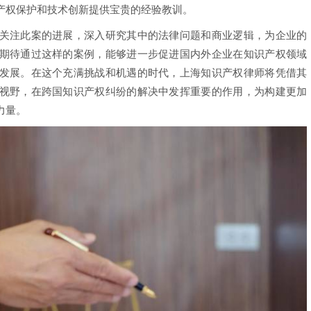
产权保护和技术创新提供宝贵的经验教训。
注此案的进展，深入研究其中的法律问题和商业逻辑，为企业的
期待通过这样的案例，能够进一步促进国内外企业在知识产权领域
发展。在这个充满挑战和机遇的时代，上海知识产权律师将凭借其
视野，在跨国知识产权纠纷的解决中发挥重要的作用，为构建更加
力量。