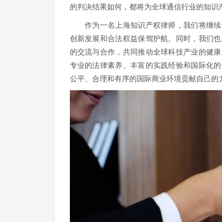
的判决结果如何，都将为全球通信行业的知识
作为一名上海知识产权律师，我们将继续关
创新发展和合法权益保驾护航。同时，我们也
的交流与合作，共同推动全球科技产业的健康
专业的法律素养、丰富的实践经验和国际化的
公平、合理和有序的国际商业环境贡献自己的