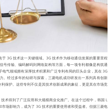
于 3G 技术这一关键领域。3G 技术作为移动通信发展的重要里程
信号传输、编码解码到网络架构等方面，每一项专利都像是构筑通
子电气领域拥有深厚技术积累和广泛专利布局的巨头企业，其在 3G
力。经过多年的钻研与探索，三菱电机成功研发出一系列具有创新
的专利保护。这些专利不仅是其技术创新成果的象征，更是其在市场竞
技术得到了广泛应用和大规模商业化推广。在这个过程中，韩国 L
和市场影响力，成为了 3G 技术的重要使用者和受益者。但据三菱电