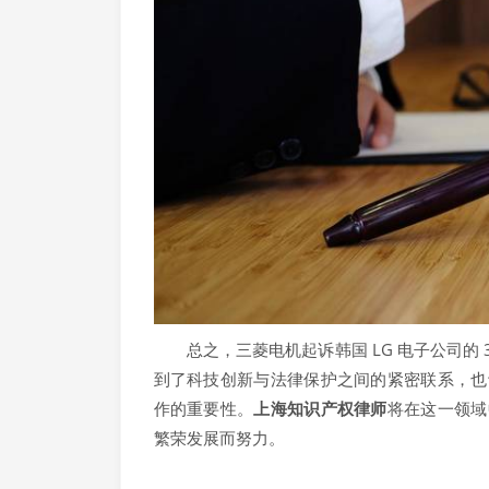
总之，三菱电机起诉韩国 LG 电子公司的 
到了科技创新与法律保护之间的紧密联系，也
作的重要性。
上海知识产权律师
将在这一领域
繁荣发展而努力。