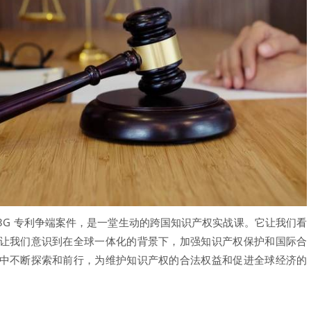
3G 专利争端案件，是一堂生动的跨国知识产权实战课。它让我们看
让我们意识到在全球一体化的背景下，加强知识产权保护和国际合
中不断探索和前行，为维护知识产权的合法权益和促进全球经济的