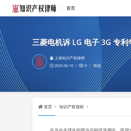
首页
三菱电机诉 LG 电子 3G
上海知识产权律师
2025-06-10
0
阅读
首页
知识产权侵权
在当今全球化的商业与科技浪潮中，跨国企业