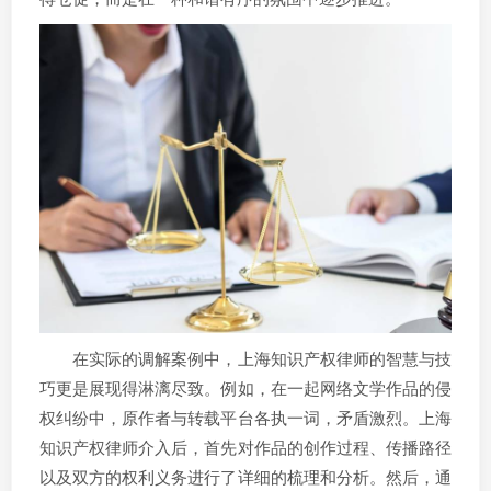
在实际的调解案例中，上海知识产权律师的智慧与技
巧更是展现得淋漓尽致。例如，在一起网络文学作品的侵
权纠纷中，原作者与转载平台各执一词，矛盾激烈。上海
知识产权律师介入后，首先对作品的创作过程、传播路径
以及双方的权利义务进行了详细的梳理和分析。然后，通