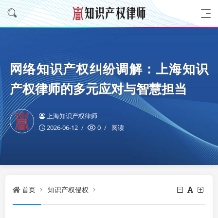
网络知识产权纠纷调解：上海知识
产权律师的多元应对与智慧担当
上海知识产权律师
2026-06-12
0
阅读
首页
知识产权侵权