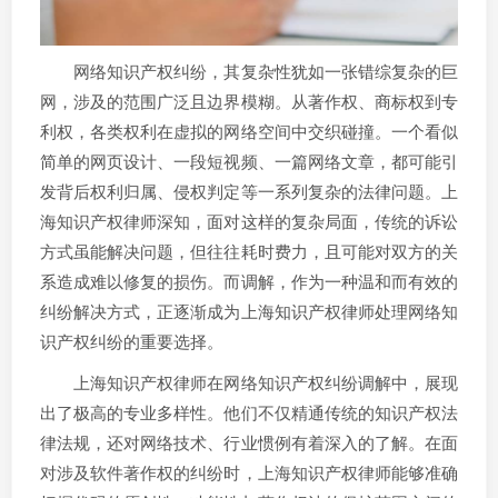
网络知识产权纠纷，其复杂性犹如一张错综复杂的巨
网，涉及的范围广泛且边界模糊。从著作权、商标权到专
利权，各类权利在虚拟的网络空间中交织碰撞。一个看似
简单的网页设计、一段短视频、一篇网络文章，都可能引
发背后权利归属、侵权判定等一系列复杂的法律问题。上
海知识产权律师深知，面对这样的复杂局面，传统的诉讼
方式虽能解决问题，但往往耗时费力，且可能对双方的关
系造成难以修复的损伤。而调解，作为一种温和而有效的
纠纷解决方式，正逐渐成为上海知识产权律师处理网络知
识产权纠纷的重要选择。
上海知识产权律师在网络知识产权纠纷调解中，展现
出了极高的专业多样性。他们不仅精通传统的知识产权法
律法规，还对网络技术、行业惯例有着深入的了解。在面
对涉及软件著作权的纠纷时，上海知识产权律师能够准确