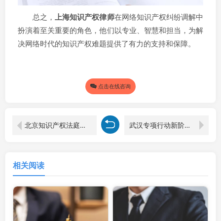
总之，
上海知识产权律师
在网络知识产权纠纷调解中
扮演着至关重要的角色，他们以专业、智慧和担当，为解
决网络时代的知识产权难题提供了有力的支持和保障。
点击在线咨询
北京知识产权法庭：领跑全国，律师们的智慧战场
武汉专项行动新阶段：上海知识产权律师眼中的机遇与挑战
相关阅读