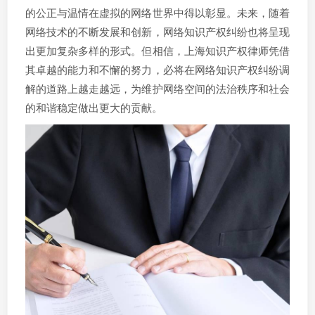
的公正与温情在虚拟的网络世界中得以彰显。未来，随着
网络技术的不断发展和创新，网络知识产权纠纷也将呈现
出更加复杂多样的形式。但相信，上海知识产权律师凭借
其卓越的能力和不懈的努力，必将在网络知识产权纠纷调
解的道路上越走越远，为维护网络空间的法治秩序和社会
的和谐稳定做出更大的贡献。