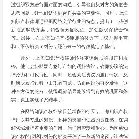
过组织双方进行面对面的沟通，引导他们从对方的角度去
思考问题，让他们认识到合作共赢的重要性。同时，上海
知识产权律师还根据网络文学行业的特点，提出了一些创
新性的解决方案，如合理分配收益、加强版权保护合作
等。最终，在上海知识产权律师的努力下，双方握手言
和，不仅解决了纠纷，还为未来的合作奠定了基础。
此外，上海知识产权律师还注重调解后的跟进和服
务。他们会协助双方签订详细的调解协议，确保协议的法
律效力和可执行性。同时，还会关注协议的履行情况，及
时解决履行过程中出现的问题，防止纠纷的再次发生。这
种全方位的服务，使得调解结果能够得到有效的巩固和落
实，真正实现了案结事了。
在网络知识产权纠纷日益增多的今天，上海知识产权
律师以其专业的知识、多样的技能和强烈的责任感，在调
解领域发挥着重要的作用。他们用智慧和耐心，为网络知
识产权的保护和纠纷的解决开辟了一条新的途径，让法律